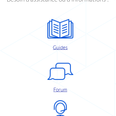
Guides
Forum